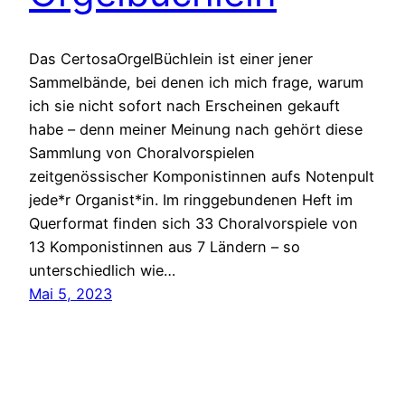
Das CertosaOrgelBüchlein ist einer jener
Sammelbände, bei denen ich mich frage, warum
ich sie nicht sofort nach Erscheinen gekauft
habe – denn meiner Meinung nach gehört diese
Sammlung von Choralvorspielen
zeitgenössischer Komponistinnen aufs Notenpult
jede*r Organist*in. Im ringgebundenen Heft im
Querformat finden sich 33 Choralvorspiele von
13 Komponistinnen aus 7 Ländern – so
unterschiedlich wie…
Mai 5, 2023