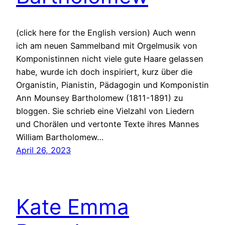
(click here for the English version) Auch wenn
ich am neuen Sammelband mit Orgelmusik von
Komponistinnen nicht viele gute Haare gelassen
habe, wurde ich doch inspiriert, kurz über die
Organistin, Pianistin, Pädagogin und Komponistin
Ann Mounsey Bartholomew (1811-1891) zu
bloggen. Sie schrieb eine Vielzahl von Liedern
und Chorälen und vertonte Texte ihres Mannes
William Bartholomew…
April 26, 2023
Kate Emma