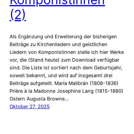
(2)
Als Ergänzung und Erweiterung der bisherigen
Beiträge zu Kirchenliedern und geistlichen
Liedern von Komponistinnen stelle ich hier Werke
vor, die (Stand heute) zum Download verfügbar
sind. Die Liste ist sortiert nach dem Geburtsjahr,
soweit bekannt, und wird auf insgesamt drei
Beiträge aufgeteilt. María Malibrán (1808-1836)
Prière à la Madonne Josephine Lang (1815-1880)
Ostern Augusta Browne…
Oktober 27, 2025