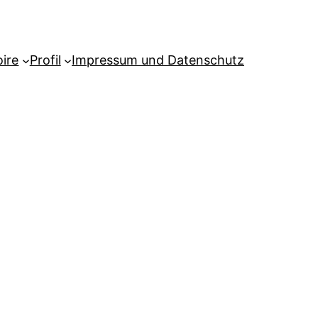
ire
Profil
Impressum und Datenschutz