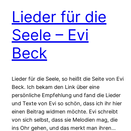
Lieder für die
Seele – Evi
Beck
Lieder für die Seele, so heißt die Seite von Evi
Beck. Ich bekam den Link über eine
persönliche Empfehlung und fand die Lieder
und Texte von Evi so schön, dass ich ihr hier
einen Beitrag widmen möchte. Evi schreibt
von sich selbst, dass sie Melodien mag, die
ins Ohr gehen, und das merkt man ihren…