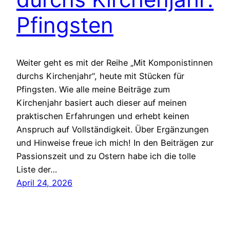
Pfingsten
Weiter geht es mit der Reihe „Mit Komponistinnen
durchs Kirchenjahr“, heute mit Stücken für
Pfingsten. Wie alle meine Beiträge zum
Kirchenjahr basiert auch dieser auf meinen
praktischen Erfahrungen und erhebt keinen
Anspruch auf Vollständigkeit. Über Ergänzungen
und Hinweise freue ich mich! In den Beiträgen zur
Passionszeit und zu Ostern habe ich die tolle
Liste der…
April 24, 2026