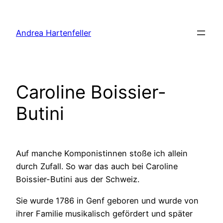
Zum
Inhalt
Andrea Hartenfeller
springen
Caroline Boissier-
Butini
Auf manche Komponistinnen stoße ich allein
durch Zufall. So war das auch bei Caroline
Boissier-Butini aus der Schweiz.
Sie wurde 1786 in Genf geboren und wurde von
ihrer Familie musikalisch gefördert und später