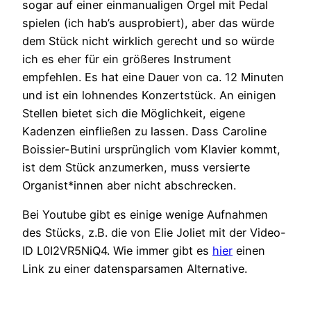
sogar auf einer einmanualigen Orgel mit Pedal
spielen (ich hab’s ausprobiert), aber das würde
dem Stück nicht wirklich gerecht und so würde
ich es eher für ein größeres Instrument
empfehlen. Es hat eine Dauer von ca. 12 Minuten
und ist ein lohnendes Konzertstück. An einigen
Stellen bietet sich die Möglichkeit, eigene
Kadenzen einfließen zu lassen. Dass Caroline
Boissier-Butini ursprünglich vom Klavier kommt,
ist dem Stück anzumerken, muss versierte
Organist*innen aber nicht abschrecken.
Bei Youtube gibt es einige wenige Aufnahmen
des Stücks, z.B. die von Elie Joliet mit der Video-
ID L0I2VR5NiQ4. Wie immer gibt es
hier
einen
Link zu einer datensparsamen Alternative.