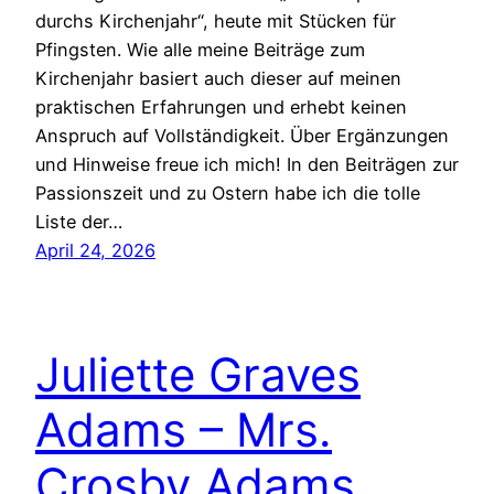
durchs Kirchenjahr“, heute mit Stücken für
Pfingsten. Wie alle meine Beiträge zum
Kirchenjahr basiert auch dieser auf meinen
praktischen Erfahrungen und erhebt keinen
Anspruch auf Vollständigkeit. Über Ergänzungen
und Hinweise freue ich mich! In den Beiträgen zur
Passionszeit und zu Ostern habe ich die tolle
Liste der…
April 24, 2026
Juliette Graves
Adams – Mrs.
Crosby Adams,