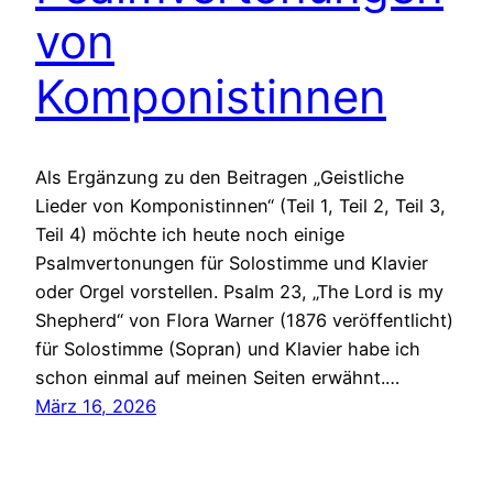
von
Komponistinnen
Als Ergänzung zu den Beitragen „Geistliche
Lieder von Komponistinnen“ (Teil 1, Teil 2, Teil 3,
Teil 4) möchte ich heute noch einige
Psalmvertonungen für Solostimme und Klavier
oder Orgel vorstellen. Psalm 23, „The Lord is my
Shepherd“ von Flora Warner (1876 veröffentlicht)
für Solostimme (Sopran) und Klavier habe ich
schon einmal auf meinen Seiten erwähnt.…
März 16, 2026