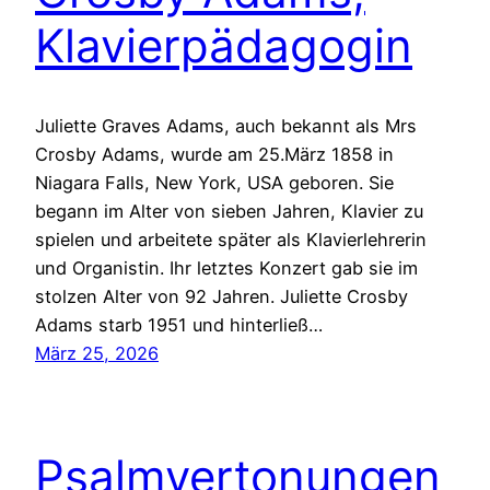
Klavierpädagogin
Juliette Graves Adams, auch bekannt als Mrs
Crosby Adams, wurde am 25.März 1858 in
Niagara Falls, New York, USA geboren. Sie
begann im Alter von sieben Jahren, Klavier zu
spielen und arbeitete später als Klavierlehrerin
und Organistin. Ihr letztes Konzert gab sie im
stolzen Alter von 92 Jahren. Juliette Crosby
Adams starb 1951 und hinterließ…
März 25, 2026
Psalmvertonungen