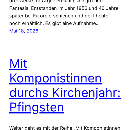
drei Werke für Orgel: Preludio, Allegro und
Fantasia. Entstanden im Jahr 1956 und 40 Jahre
später bei Furore erschienen und dort heute
noch erhältlich. Es gibt eine Aufnahme…
Mai 18, 2026
Mit
Komponistinnen
durchs Kirchenjahr:
Pfingsten
Weiter geht es mit der Reihe „Mit Komponistinnen