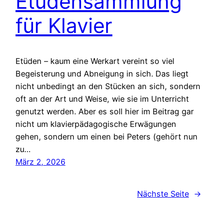
Etüdensammlung
für Klavier
Etüden – kaum eine Werkart vereint so viel
Begeisterung und Abneigung in sich. Das liegt
nicht unbedingt an den Stücken an sich, sondern
oft an der Art und Weise, wie sie im Unterricht
genutzt werden. Aber es soll hier im Beitrag gar
nicht um klavierpädagogische Erwägungen
gehen, sondern um einen bei Peters (gehört nun
zu…
März 2, 2026
Nächste Seite
→