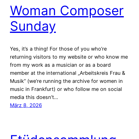
Woman Composer
Sunday
Yes, it’s a thing! For those of you who’re
returning visitors to my website or who know me
from my work as a musician or as a board
member at the international „Arbeitskreis Frau &
Musik“ (we’re running the archive for women in
music in Frankfurt) or who follow me on social
media this doesn’t…
März 8, 2026