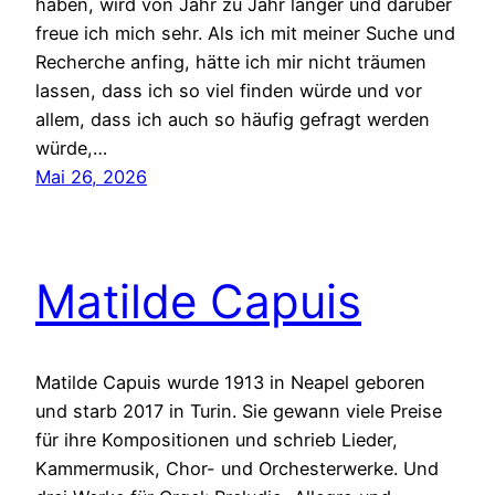
haben, wird von Jahr zu Jahr länger und darüber
freue ich mich sehr. Als ich mit meiner Suche und
Recherche anfing, hätte ich mir nicht träumen
lassen, dass ich so viel finden würde und vor
allem, dass ich auch so häufig gefragt werden
würde,…
Mai 26, 2026
Matilde Capuis
Matilde Capuis wurde 1913 in Neapel geboren
und starb 2017 in Turin. Sie gewann viele Preise
für ihre Kompositionen und schrieb Lieder,
Kammermusik, Chor- und Orchesterwerke. Und