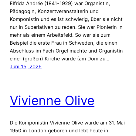
Elfrida Andrée (1841-1929) war Organistin,
Pädagogin, Konzertveranstalterin und
Komponistin und es ist schwierig, über sie nicht
nur in Superlativen zu reden. Sie war Pionierin in
mehr als einem Arbeitsfeld. So war sie zum
Beispiel die erste Frau in Schweden, die einen
Abschluss im Fach Orgel machte und Organistin
einer (großen) Kirche wurde (am Dom zu…
Juni 15, 2026
Vivienne Olive
Die Komponistin Vivienne Olive wurde am 31. Mai
1950 in London geboren und lebt heute in