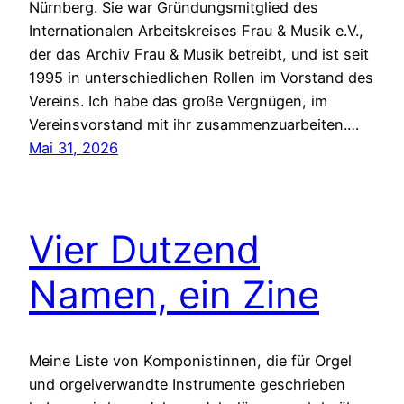
Nürnberg. Sie war Gründungsmitglied des
Internationalen Arbeitskreises Frau & Musik e.V.,
der das Archiv Frau & Musik betreibt, und ist seit
1995 in unterschiedlichen Rollen im Vorstand des
Vereins. Ich habe das große Vergnügen, im
Vereinsvorstand mit ihr zusammenzuarbeiten.…
Mai 31, 2026
Vier Dutzend
Namen, ein Zine
Meine Liste von Komponistinnen, die für Orgel
und orgelverwandte Instrumente geschrieben