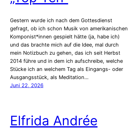
Gestern wurde ich nach dem Gottesdienst
gefragt, ob ich schon Musik von amerikanischen
Komponist*innen gespielt hätte (ja, habe ich)
und das brachte mich auf die Idee, mal durch
mein Notizbuch zu gehen, das ich seit Herbst
2014 führe und in dem ich aufschreibe, welche
Stücke ich an welchem Tag als Eingangs- oder
Ausgangsstück, als Meditation…
Juni 22, 2026
Elfrida Andrée