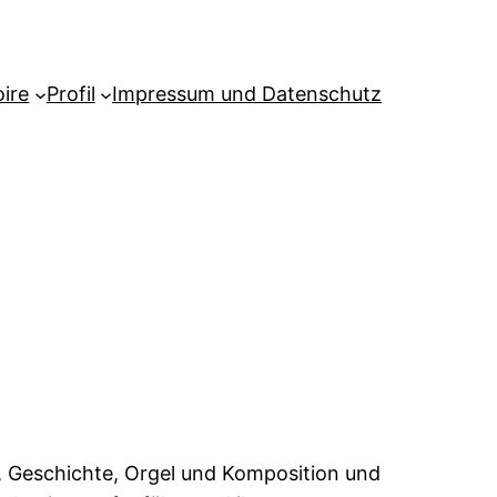
ire
Profil
Impressum und Datenschutz
k, Geschichte, Orgel und Komposition und