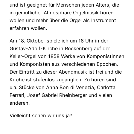
und ist geeignet für Menschen jeden Alters, die
in gemütlicher Atmosphäre Orgelmusik hören
wollen und mehr über die Orgel als Instrument
erfahren wollen.
Am 18. Oktober spiele ich um 18 Uhr in der
Gustav-Adolf-Kirche in Rockenberg auf der
Keller-Orgel von 1858 Werke von Komponistinnen
und Komponisten aus verschiedenen Epochen.
Der Eintritt zu dieser Abendmusik ist frei und die
Kirche ist stufenlos zugänglich. Zu hören sind
u.a. Stücke von Anna Bon di Venezia, Carlotta
Ferrari, Josef Gabriel Rheinberger und vielen
anderen.
Vielleicht sehen wir uns ja?