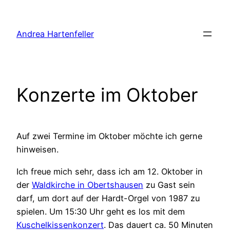
Zum
Inhalt
Andrea Hartenfeller
springen
Konzerte im Oktober
Auf zwei Termine im Oktober möchte ich gerne
hinweisen.
Ich freue mich sehr, dass ich am 12. Oktober in
der
Waldkirche in Obertshausen
zu Gast sein
darf, um dort auf der Hardt-Orgel von 1987 zu
spielen. Um 15:30 Uhr geht es los mit dem
Kuschelkissenkonzert
. Das dauert ca. 50 Minuten