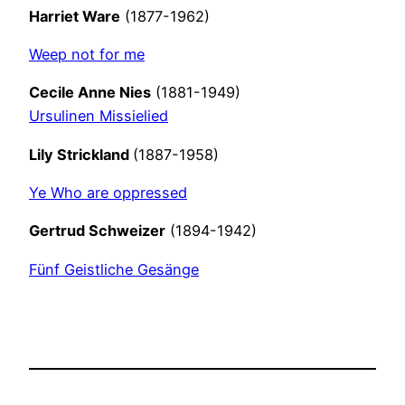
Harriet Ware
(1877-1962)
Weep not for me
Cecile Anne Nies
(1881-1949)
Ursulinen Missielied
Lily Strickland
(1887-1958)
Ye Who are oppressed
Gertrud Schweizer
(1894-1942)
Fünf Geistliche Gesänge