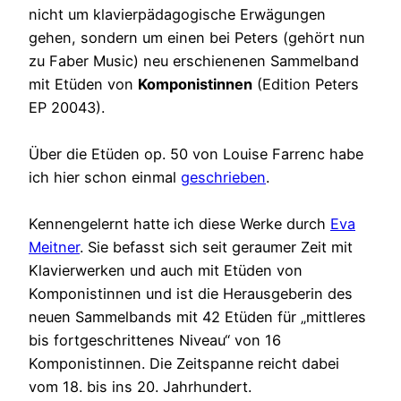
nicht um klavierpädagogische Erwägungen
gehen, sondern um einen bei Peters (gehört nun
zu Faber Music) neu erschienenen Sammelband
mit Etüden von
Komponistinnen
(Edition Peters
EP 20043).
Über die Etüden op. 50 von Louise Farrenc habe
ich hier schon einmal
geschrieben
.
Kennengelernt hatte ich diese Werke durch
Eva
Meitner
. Sie befasst sich seit geraumer Zeit mit
Klavierwerken und auch mit Etüden von
Komponistinnen und ist die Herausgeberin des
neuen Sammelbands mit 42 Etüden für „mittleres
bis fortgeschrittenes Niveau“ von 16
Komponistinnen. Die Zeitspanne reicht dabei
vom 18. bis ins 20. Jahrhundert.