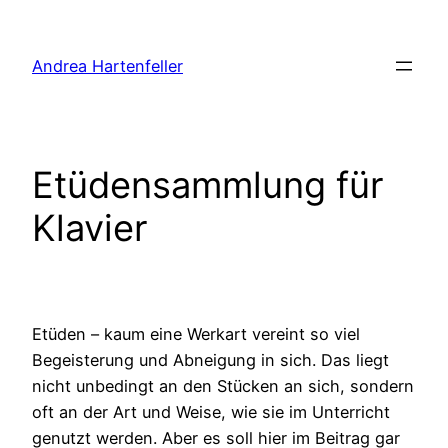
Zum
Inhalt
Andrea Hartenfeller
springen
Etüdensammlung für
Klavier
Etüden – kaum eine Werkart vereint so viel
Begeisterung und Abneigung in sich. Das liegt
nicht unbedingt an den Stücken an sich, sondern
oft an der Art und Weise, wie sie im Unterricht
genutzt werden. Aber es soll hier im Beitrag gar