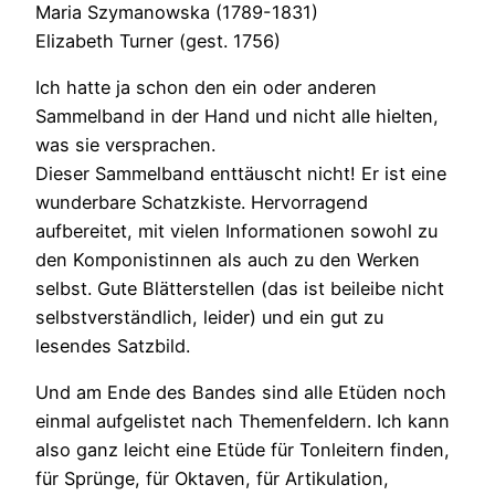
Maria Szymanowska (1789-1831)
Elizabeth Turner (gest. 1756)
Ich hatte ja schon den ein oder anderen
Sammelband in der Hand und nicht alle hielten,
was sie versprachen.
Dieser Sammelband enttäuscht nicht! Er ist eine
wunderbare Schatzkiste. Hervorragend
aufbereitet, mit vielen Informationen sowohl zu
den Komponistinnen als auch zu den Werken
selbst. Gute Blätterstellen (das ist beileibe nicht
selbstverständlich, leider) und ein gut zu
lesendes Satzbild.
Und am Ende des Bandes sind alle Etüden noch
einmal aufgelistet nach Themenfeldern. Ich kann
also ganz leicht eine Etüde für Tonleitern finden,
für Sprünge, für Oktaven, für Artikulation,