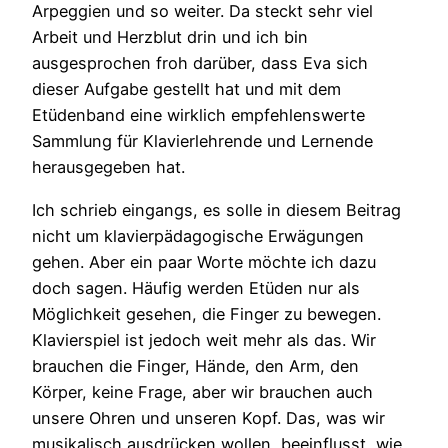
Arpeggien und so weiter. Da steckt sehr viel
Arbeit und Herzblut drin und ich bin
ausgesprochen froh darüber, dass Eva sich
dieser Aufgabe gestellt hat und mit dem
Etüdenband eine wirklich empfehlenswerte
Sammlung für Klavierlehrende und Lernende
herausgegeben hat.
Ich schrieb eingangs, es solle in diesem Beitrag
nicht um klavierpädagogische Erwägungen
gehen. Aber ein paar Worte möchte ich dazu
doch sagen. Häufig werden Etüden nur als
Möglichkeit gesehen, die Finger zu bewegen.
Klavierspiel ist jedoch weit mehr als das. Wir
brauchen die Finger, Hände, den Arm, den
Körper, keine Frage, aber wir brauchen auch
unsere Ohren und unseren Kopf. Das, was wir
musikalisch ausdrücken wollen, beeinflusst, wie