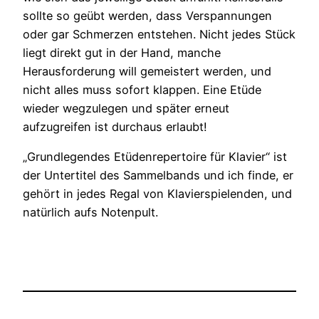
sollte so geübt werden, dass Verspannungen
oder gar Schmerzen entstehen. Nicht jedes Stück
liegt direkt gut in der Hand, manche
Herausforderung will gemeistert werden, und
nicht alles muss sofort klappen. Eine Etüde
wieder wegzulegen und später erneut
aufzugreifen ist durchaus erlaubt!
„Grundlegendes Etüdenrepertoire für Klavier“ ist
der Untertitel des Sammelbands und ich finde, er
gehört in jedes Regal von Klavierspielenden, und
natürlich aufs Notenpult.