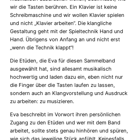
wir die Tasten berühren. Ein Klavier ist keine
Schreibmaschine und wir wollen Klavier spielen
und nicht „Klavier arbeiten“. Die klangliche
Gestaltung geht mit der Spieltechnik Hand und
Hand. Übrigens von Anfang an und nicht erst
„wenn die Technik klappt“!
Die Etüden, die Eva für diesen Sammelband
ausgewählt hat, sind allesamt musikalisch
hochwertig und laden dazu ein, eben nicht nur
die Finger über die Tasten laufen zu lassen,
sondern auch an Klangvorstellung und Ausdruck
zu arbeiten: zu musizieren.
Eva beschreibt im Vorwort ihren persönlichen
Zugang zu den Etüden und wer mit dem Band
arbeitet, sollte stets genau hinhören und spüren,
wie sich das jeweilige Stück anfühlt. Keinesfalls